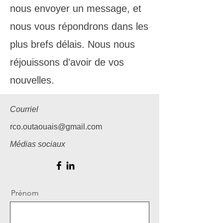
nous envoyer un message, et
nous vous répondrons dans les
plus brefs délais. Nous nous
réjouissons d'avoir de vos
nouvelles.
Courriel
rco.outaouais@gmail.com
Médias sociaux
Prénom