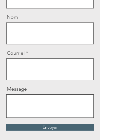
Nom
Courriel
Message
Envoyer