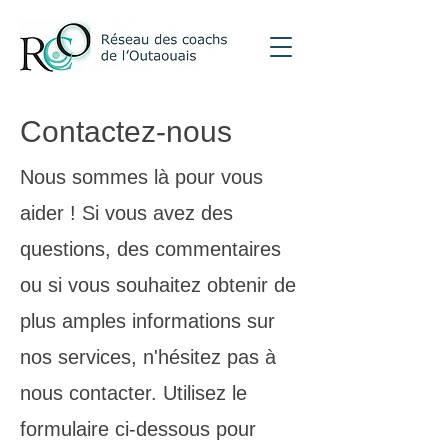
Contactez-nous
Nous sommes là pour vous
aider ! Si vous avez des
questions, des commentaires
ou si vous souhaitez obtenir de
plus amples informations sur
nos services, n'hésitez pas à
nous contacter. Utilisez le
formulaire ci-dessous pour