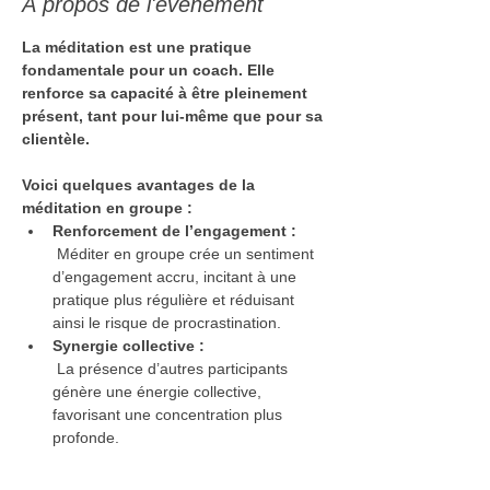
À propos de l'événement
La méditation est une pratique 
fondamentale pour un coach. Elle 
renforce sa capacité à être pleinement 
présent, tant pour lui-même que pour sa 
clientèle.
Voici quelques avantages de la 
méditation en groupe :
Renforcement de l’engagement :
 Méditer en groupe crée un sentiment 
d’engagement accru, incitant à une 
pratique plus régulière et réduisant 
ainsi le risque de procrastination.
Synergie collective :
 La présence d’autres participants 
génère une énergie collective, 
favorisant une concentration plus 
profonde.