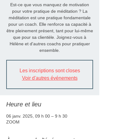
Est-ce que vous manquez de motivation
pour votre pratique de méditation ? La
méditation est une pratique fondamentale
pour un coach. Elle renforce sa capacité à
être pleinement présent, tant pour lui-même
que pour sa clientèle. Joignez-vous à
Hélène et d'autres coachs pour pratiquer
ensemble.
Les inscriptions sont closes
Voir d'autres événements
Heure et lieu
06 janv. 2025, 09 h 00 – 9 h 30
ZOOM