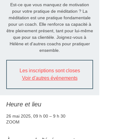
Est-ce que vous manquez de motivation
pour votre pratique de méditation ? La
méditation est une pratique fondamentale
pour un coach. Elle renforce sa capacité à
être pleinement présent, tant pour lui-même
que pour sa clientèle. Joignez-vous à
Hélène et d'autres coachs pour pratiquer
ensemble.
Les inscriptions sont closes
Voir d'autres événements
Heure et lieu
26 mai 2025, 09 h 00 – 9 h 30
ZOOM