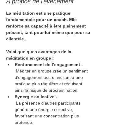
À propos de l'événement
La méditation est une pratique 
fondamentale pour un coach. Elle 
renforce sa capacité à être pleinement 
présent, tant pour lui-même que pour sa 
clientèle.
Voici quelques avantages de la 
méditation en groupe :
Renforcement de l’engagement :
 Méditer en groupe crée un sentiment 
d’engagement accru, incitant à une 
pratique plus régulière et réduisant 
ainsi le risque de procrastination.
Synergie collective :
 La présence d’autres participants 
génère une énergie collective, 
favorisant une concentration plus 
profonde.