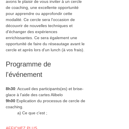
avons le plaisir de vous inviter à un cercle 
de coaching, une excellente opportunité 
pour apprendre ou approfondir cette 
modalité. Ce cercle sera l'occasion de 
découvrir de nouvelles techniques et 
d'échanger des expériences 
enrichissantes. Ce sera également une 
opportunité de faire du réseautage avant le 
cercle et après lors d'un lunch (à vos frais).
Programme de 
l'événement
8h30
: Accueil des participants(es) et brise-
glace à l'aide des cartes Alibelo 
9h00
 Explication du processus de cercle de 
coaching.
          a) Ce que c'est ;
AFFICHEZ PLUS