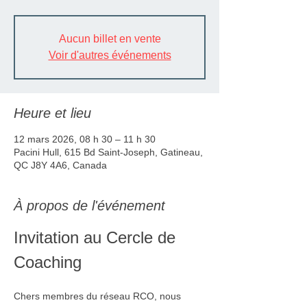
Aucun billet en vente
Voir d'autres événements
Heure et lieu
12 mars 2026, 08 h 30 – 11 h 30
Pacini Hull, 615 Bd Saint-Joseph, Gatineau,
QC J8Y 4A6, Canada
À propos de l'événement
Invitation au Cercle de 
Coaching
Chers membres du réseau RCO, nous 