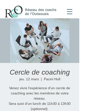
Cercle de coaching
jeu. 12 mars
  |  
Pacini Hull
Venez vivre l'expérience d'un cercle de
coaching avec les membres de votre
réseau.
Sera suivi d'un lunch de 11h30 à 13h30
(optionnel).