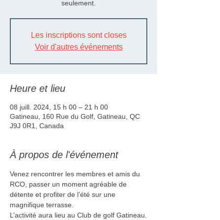
seulement.
Les inscriptions sont closes
Voir d'autres événements
Heure et lieu
08 juill. 2024, 15 h 00 – 21 h 00
Gatineau, 160 Rue du Golf, Gatineau, QC
J9J 0R1, Canada
À propos de l'événement
Venez rencontrer les membres et amis du 
RCO, passer un moment agréable de 
détente et profiter de l’été sur une 
magnifique terrasse.
L’activité aura lieu au Club de golf Gatineau.