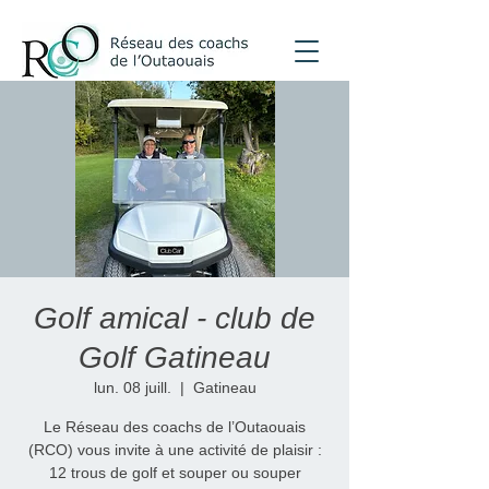
Golf amical - club de
Golf Gatineau
lun. 08 juill.
  |  
Gatineau
Le Réseau des coachs de l’Outaouais
(RCO) vous invite à une activité de plaisir :
12 trous de golf et souper ou souper