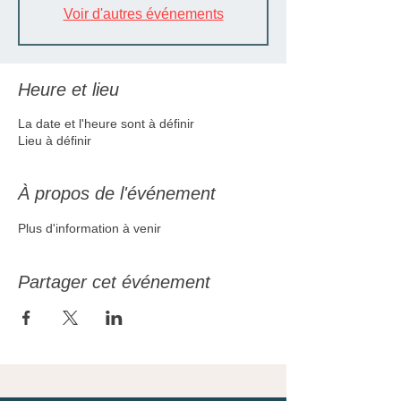
Voir d'autres événements
Heure et lieu
La date et l'heure sont à définir
Lieu à définir
À propos de l'événement
Plus d'information à venir
Partager cet événement