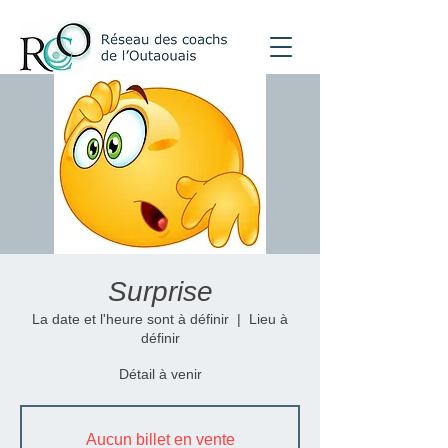
Surprise
La date et l'heure sont à définir
  |  
Lieu à
définir
Détail à venir
Aucun billet en vente