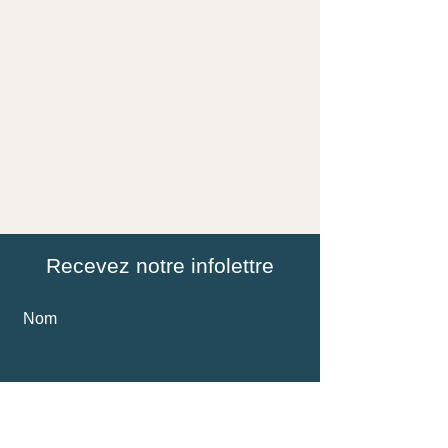
Recevez notre infolettre
Nom
Courriel